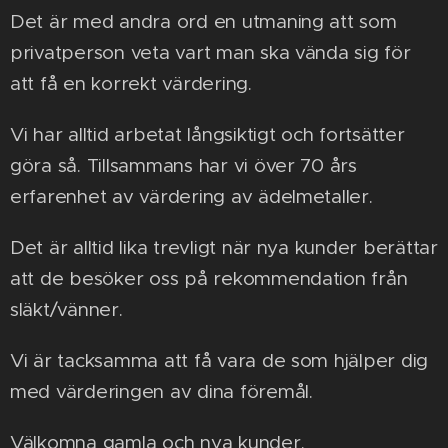
Det är med andra ord en utmaning att som
privatperson veta vart man ska vända sig för
att få en korrekt värdering.
Vi har alltid arbetat långsiktigt och fortsätter
göra så. Tillsammans har vi över 70 års
erfarenhet av värdering av ädelmetaller.
Det är alltid lika trevligt när nya kunder berättar
att de besöker oss på rekommendation från
släkt/vänner.
Vi är tacksamma att få vara de som hjälper dig
med värderingen av dina föremål.
Välkomna gamla och nya kunder.