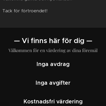
Tack för förtroendet!
— Vi finns här för dig —
Välkommen för en värdering av dina föremål
Inga avdrag
Inga avgifter
Kostnadsfri värdering