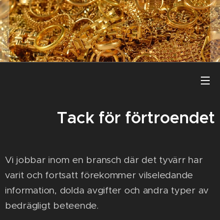
Tack för förtroendet
Vi jobbar inom en bransch där det tyvärr har
varit och fortsatt förekommer vilseledande
information, dolda avgifter och andra typer av
bedrägligt beteende.